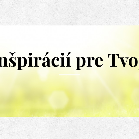
nšpirácií pre Tvo