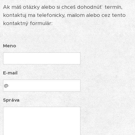
Ak máš otázky alebo si chceš dohodnúť termín,
kontaktuj ma telefonicky, mailom alebo cez tento
kontaktný formulár:
Meno
E-mail
Správa