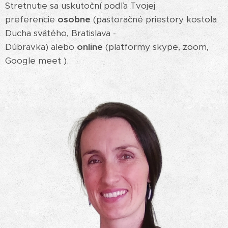
Stretnutie sa uskutoční podľa Tvojej
preferencie
osobne
(pastoračné priestory kostola
Ducha svätého, Bratislava -
Dúbravka)
alebo
online
(platformy skype, zoom,
Google meet ).